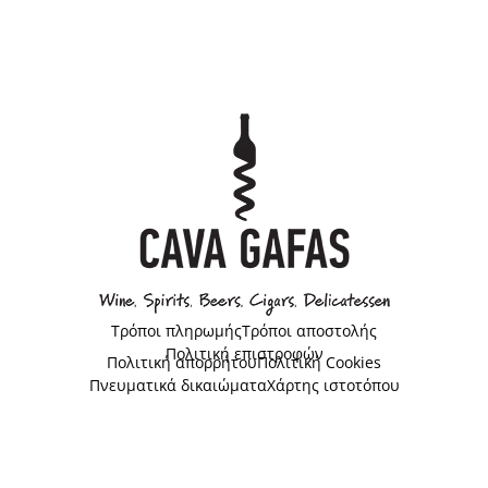
Τρόποι πληρωμής
Τρόποι αποστολής
Πολιτική επιστροφών
Πολιτική απορρήτου
Πολιτική Cookies
Πνευματικά δικαιώματα
Χάρτης ιστοτόπου