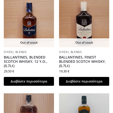
Out of stock
Out of stock
ΟΥΊΣΚΙ
,
BLENDS
ΟΥΊΣΚΙ
,
BLENDS
BALLANTINES, BLENDED
BALLANTINES, FINEST
SCOTCH WHISKY, 12 Y.O.,
BLENDED SCOTCH WHISKY,
(0,7Lt)
(0,7Lt)
29,50
€
19,30
€
Διαβάστε περισσότερα
Διαβάστε περισσότερα