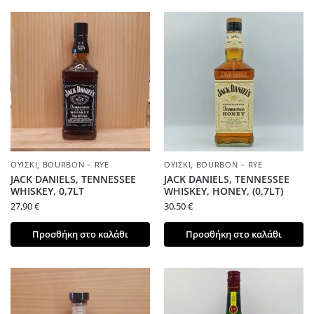
ΟΥΊΣΚΙ
,
BOURBON – RYE
ΟΥΊΣΚΙ
,
BOURBON – RYE
JACK DANIELS, TENNESSEE
JACK DANIELS, TENNESSEE
WHISKEY, 0,7LT
WHISKEY, HONEY, (0,7LT)
27,90
€
30,50
€
Προσθήκη στο καλάθι
Προσθήκη στο καλάθι