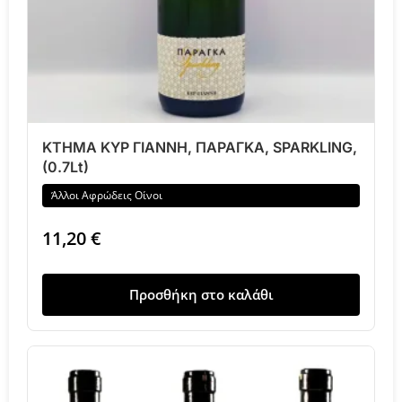
ΚΤΗΜΑ ΚΥΡ ΓΙΑΝΝΗ, ΠΑΡΑΓΚΑ, SPARKLING,
(0.7Lt)
Άλλοι Αφρώδεις Οίνοι
11,20
€
Προσθήκη στο καλάθι