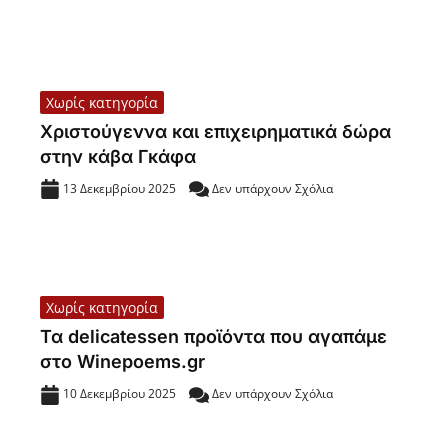
Χωρίς κατηγορία
Χριστούγεννα και επιχειρηματικά δώρα
στην κάβα Γκάφα
13 Δεκεμβρίου 2025
Δεν υπάρχουν Σχόλια
Χωρίς κατηγορία
Τα delicatessen προϊόντα που αγαπάμε
στο Winepoems.gr
10 Δεκεμβρίου 2025
Δεν υπάρχουν Σχόλια