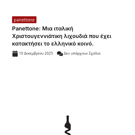
panettone
Panettone: Μια ιταλική
Χριστουγεννιάτικη λιχουδιά που έχει
κατακτήσει το ελληνικό κοινό.
10 Δεκεμβρίου 2025
Δεν υπάρχουν Σχόλια