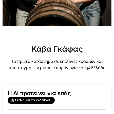
Κάβα Γκάφας
Το πρώτο κατάστημα σε επιλογές κρασιών και
αποσταγμάτων μικρών παραγωγών στην Ελλάδα
Η AI προτείνει για εσάς
TRENDING ΤΟ ΚΑΛΟΚΑΊΡΙ