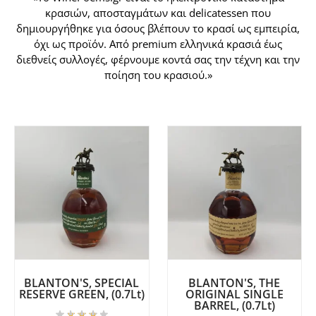
κρασιών, αποσταγμάτων και delicatessen που
δημιουργήθηκε για όσους βλέπουν το κρασί ως εμπειρία,
όχι ως προϊόν. Από premium ελληνικά κρασιά έως
διεθνείς συλλογές, φέρνουμε κοντά σας την τέχνη και την
ποίηση του κρασιού.»
BLANTON'S, SPECIAL
BLANTON'S, THE
RESERVE GREEN, (0.7Lt)
ORIGINAL SINGLE
BARREL, (0.7Lt)