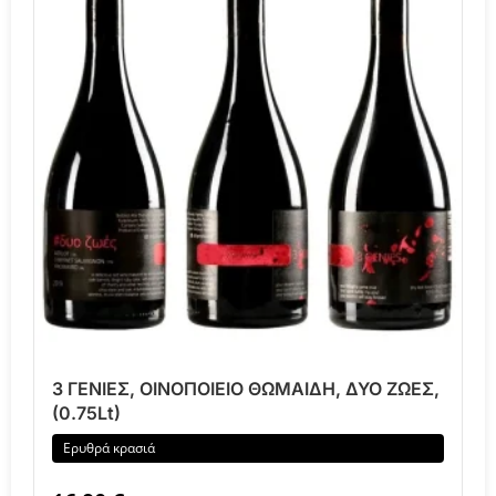
3 ΓΕΝΙΕΣ, ΟΙΝΟΠΟΙΕΙΟ ΘΩΜΑΙΔΗ, ΔΥΟ ΖΩΕΣ,
(0.75Lt)
Ερυθρά κρασιά