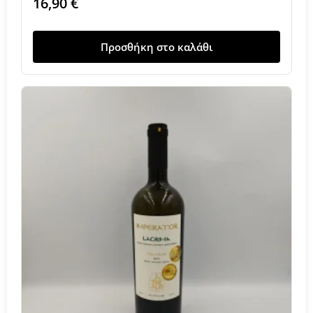
16,90
€
Προσθήκη στο καλάθι