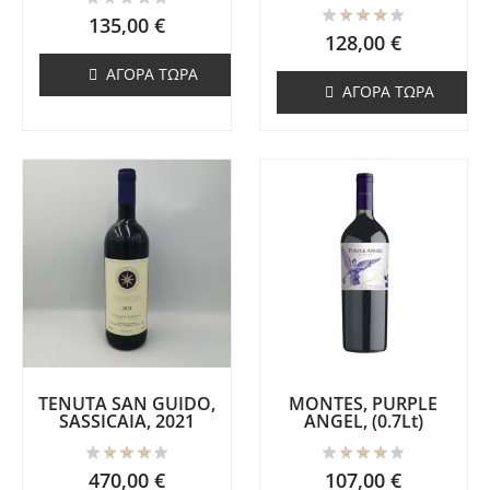
135,00
€
128,00
€
ΑΓΟΡΆ ΤΏΡΑ
ΑΓΟΡΆ ΤΏΡΑ
TENUTA SAN GUIDO,
MONTES, PURPLE
SASSICAIA, 2021
ANGEL, (0.7Lt)
470,00
€
107,00
€