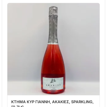
ΚΤΗΜΑ ΚΥΡ ΓΙΑΝΝΗ, ΑΚΑΚΙΕΣ, SPARKLING,