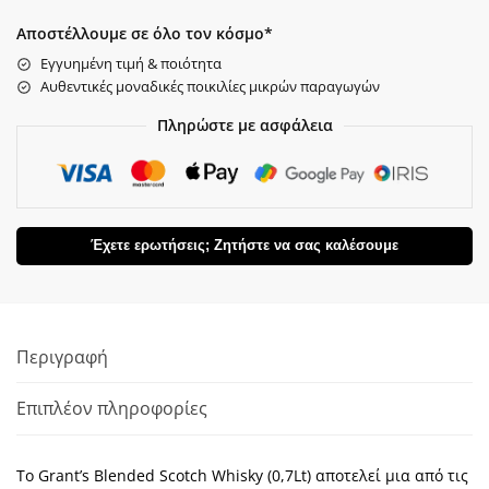
Αποστέλλουμε σε όλο τον κόσμο*
Εγγυημένη τιμή & ποιότητα
Αυθεντικές μοναδικές ποικιλίες μικρών παραγωγών
Πληρώστε με ασφάλεια
Έχετε ερωτήσεις; Ζητήστε να σας καλέσουμε
Περιγραφή
Επιπλέον πληροφορίες
Το Grant’s Blended Scotch Whisky (0,7Lt) αποτελεί μια από τις