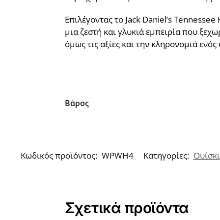
Επιλέγοντας το Jack Daniel’s Tennesse
μια ζεστή και γλυκιά εμπειρία που ξεχω
όμως τις αξίες και την κληρονομιά ενός
Βάρος
Κωδικός προϊόντος:
WPWH4
Κατηγορίες:
Ουίσκι
Σχετικά προϊόντα