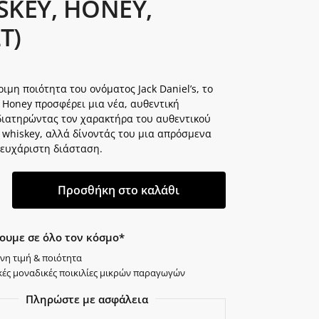
SKEY, HONEY,
LT)
ιμη ποιότητα του ονόματος Jack Daniel’s, το
 Honey προσφέρει μια νέα, αυθεντική
 διατηρώντας τον χαρακτήρα του αυθεντικού
 whiskey, αλλά δίνοντάς του μια απρόσμενα
 ευχάριστη διάσταση.
Προσθήκη στο καλάθι
ουμε σε όλο τον κόσμο*
νη τιμή & ποιότητα
κές μοναδικές ποικιλίες μικρών παραγωγών
Πληρώστε με ασφάλεια