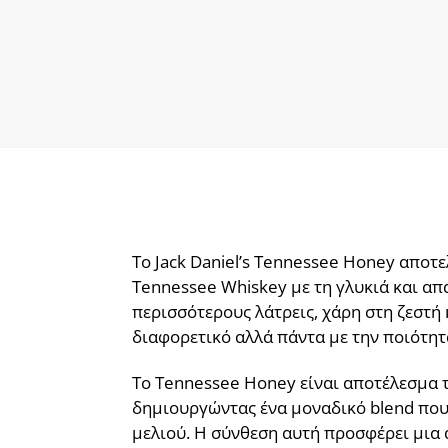
Το Jack Daniel’s Tennessee Honey αποτε
Tennessee Whiskey με τη γλυκιά και απα
περισσότερους λάτρεις, χάρη στη ζεστή
διαφορετικό αλλά πάντα με την ποιότητα
Το Tennessee Honey είναι αποτέλεσμα τ
δημιουργώντας ένα μοναδικό blend που 
μελιού. Η σύνθεση αυτή προσφέρει μια α