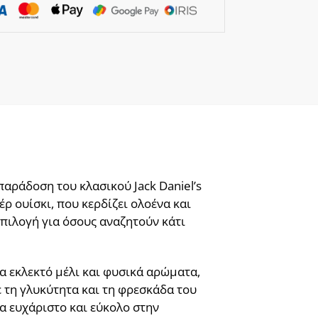
παράδοση του κλασικού Jack Daniel’s
ρ ουίσκι, που κερδίζει ολοένα και
επιλογή για όσους αναζητούν κάτι
α εκλεκτό μέλι και φυσικά αρώματα,
 τη γλυκύτητα και τη φρεσκάδα του
α ευχάριστο και εύκολο στην