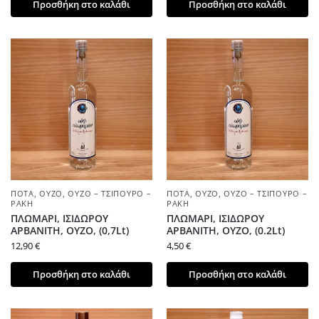
Προσθήκη στο καλάθι
Προσθήκη στο καλάθι
ΠΟΤΆ
,
ΟΎΖΟ
,
ΟΎΖΟ – ΤΣΊΠΟΥΡΟ –
ΠΟΤΆ
,
ΟΎΖΟ
,
ΟΎΖΟ – ΤΣΊΠΟΥΡΟ –
ΡΑΚΉ
ΡΑΚΉ
ΠΛΩΜΑΡΙ, ΙΣΙΔΩΡΟΥ
ΠΛΩΜΑΡΙ, ΙΣΙΔΩΡΟΥ
ΑΡΒΑΝΙΤΗ, ΟΥΖΟ, (0,7Lt)
ΑΡΒΑΝΙΤΗ, ΟΥΖΟ, (0.2Lt)
12,90
€
4,50
€
Προσθήκη στο καλάθι
Προσθήκη στο καλάθι