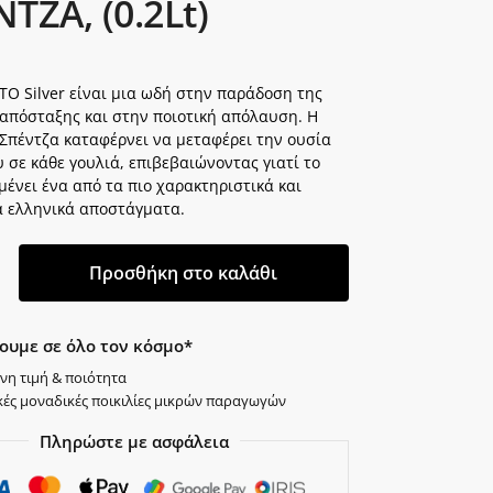
ΤΖΑ, (0.2Lt)
TO Silver είναι μια ωδή στην παράδοση της
 απόσταξης και στην ποιοτική απόλαυση. Η
 Σπέντζα καταφέρνει να μεταφέρει την ουσία
 σε κάθε γουλιά, επιβεβαιώνοντας γιατί το
ένει ένα από τα πιο χαρακτηριστικά και
 ελληνικά αποστάγματα.
Προσθήκη στο καλάθι
ουμε σε όλο τον κόσμο*
νη τιμή & ποιότητα
κές μοναδικές ποικιλίες μικρών παραγωγών
Πληρώστε με ασφάλεια