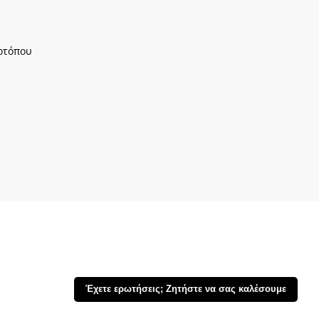
οτόπου
Έχετε ερωτήσεις; Ζητήστε να σας καλέσουμε