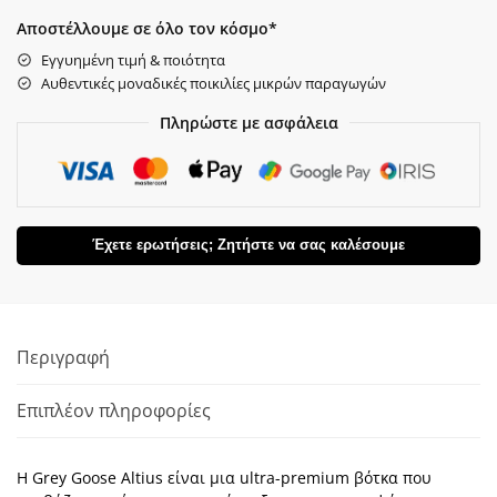
Αποστέλλουμε σε όλο τον κόσμο*
Εγγυημένη τιμή & ποιότητα
Αυθεντικές μοναδικές ποικιλίες μικρών παραγωγών
Πληρώστε με ασφάλεια
Έχετε ερωτήσεις; Ζητήστε να σας καλέσουμε
Περιγραφή
Επιπλέον πληροφορίες
Η Grey Goose Altius είναι μια ultra-premium βότκα που