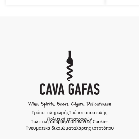
Τρόποι πληρωμής
Τρόποι αποστολής
Πολιτική επιστροφών
Πολιτική απορρήτου
Πολιτική Cookies
Πνευματικά δικαιώματα
Χάρτης ιστοτόπου