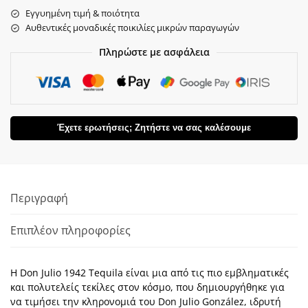
Εγγυημένη τιμή & ποιότητα
Αυθεντικές μοναδικές ποικιλίες μικρών παραγωγών
Πληρώστε με ασφάλεια
Έχετε ερωτήσεις; Ζητήστε να σας καλέσουμε
Περιγραφή
Επιπλέον πληροφορίες
Η Don Julio 1942 Tequila είναι μια από τις πιο εμβληματικές
και πολυτελείς τεκίλες στον κόσμο, που δημιουργήθηκε για
να τιμήσει την κληρονομιά του Don Julio González, ιδρυτή