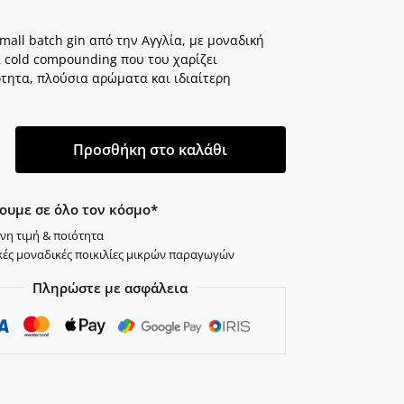
all batch gin από την Αγγλία, με μοναδική
α cold compounding που του χαρίζει
τητα, πλούσια αρώματα και ιδιαίτερη
Προσθήκη στο καλάθι
ουμε σε όλο τον κόσμο*
νη τιμή & ποιότητα
κές μοναδικές ποικιλίες μικρών παραγωγών
Πληρώστε με ασφάλεια