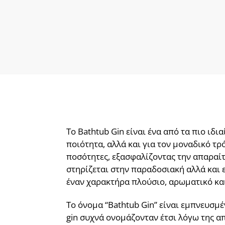
Το Bathtub Gin είναι ένα από τα πιο ιδι
ποιότητα, αλλά και για τον μοναδικό τρ
ποσότητες, εξασφαλίζοντας την απαραίτ
στηρίζεται στην παραδοσιακή αλλά και 
έναν χαρακτήρα πλούσιο, αρωματικό κα
Το όνομα “Bathtub Gin” είναι εμπνευσμ
gin συχνά ονομάζονταν έτσι λόγω της α