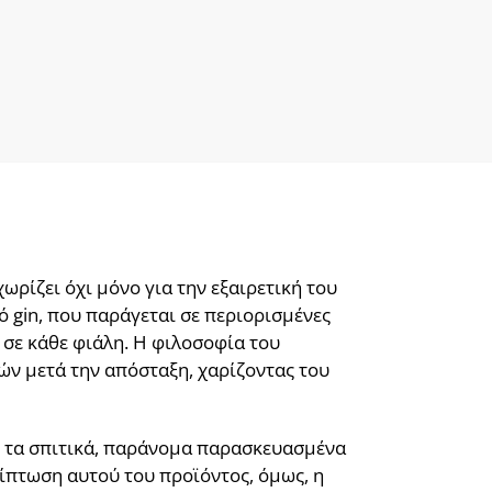
ωρίζει όχι μόνο για την εξαιρετική του
ό gin, που παράγεται σε περιορισμένες
σε κάθε φιάλη. Η φιλοσοφία του
ών μετά την απόσταξη, χαρίζοντας του
αν τα σπιτικά, παράνομα παρασκευασμένα
ίπτωση αυτού του προϊόντος, όμως, η