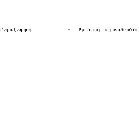
Εμφάνιση του μοναδικού α