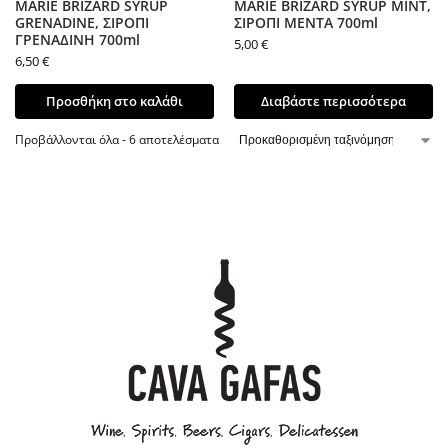
MARIE BRIZARD SYRUP
MARIE BRIZARD SYRUP MINT,
GRENADINE, ΣΙΡΟΠΙ
ΣΙΡΟΠΙ ΜΕΝΤΑ 700ml
ΓΡΕΝΑΔΙΝΗ 700ml
5,00
€
6,50
€
Προσθήκη στο καλάθι
Διαβάστε περισσότερα
Προβάλλονται όλα - 6 αποτελέσματα