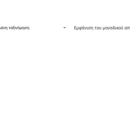
Εμφάνιση του μοναδικού α