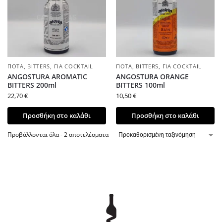
ΠΟΤΆ
,
BITTERS
,
ΓΙΑ COCKTAIL
ΠΟΤΆ
,
BITTERS
,
ΓΙΑ COCKTAIL
ANGOSTURA AROMATIC
ANGOSTURA ORANGE
BITTERS 200ml
BITTERS 100ml
22,70
€
10,50
€
Προσθήκη στο καλάθι
Προσθήκη στο καλάθι
Προβάλλονται όλα - 2 αποτελέσματα