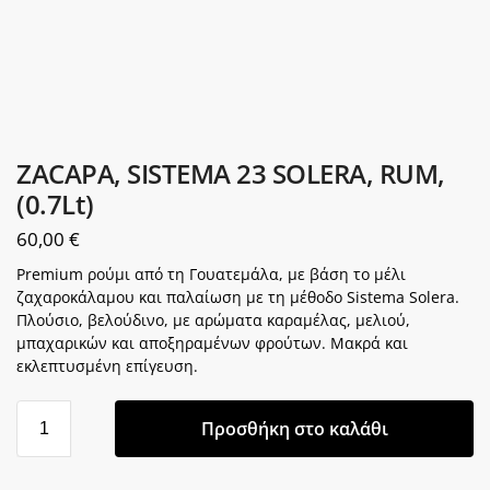
ZACAPA, SISTEMA 23 SOLERA, RUM,
(0.7Lt)
60,00
€
Premium ρούμι από τη Γουατεμάλα, με βάση το μέλι
ζαχαροκάλαμου και παλαίωση με τη μέθοδο Sistema Solera.
Πλούσιο, βελούδινο, με αρώματα καραμέλας, μελιού,
μπαχαρικών και αποξηραμένων φρούτων. Μακρά και
εκλεπτυσμένη επίγευση.
Προσθήκη στο καλάθι