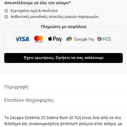
Αποστέλλουμε σε όλο τον κόσμο*
Εγγυημένη τιμή & ποιότητα
Αυθεντικές μοναδικές ποικιλίες μικρών παραγωγών
Πληρώστε με ασφάλεια
Έχετε ερωτήσεις; Ζητήστε να σας καλέσουμε
Περιγραφή
Επιπλέον πληροφορίες
Το Zacapa Sistema 23 Solera Rum (0.7Lt) είναι ένα από τα πιο
διάσημα και αναγνωρισμένα premium ρούμια στον κόσμο, με