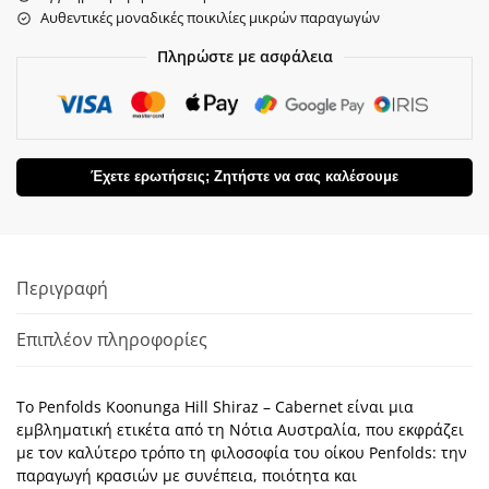
Αυθεντικές μοναδικές ποικιλίες μικρών παραγωγών
Πληρώστε με ασφάλεια
Έχετε ερωτήσεις; Ζητήστε να σας καλέσουμε
Περιγραφή
Επιπλέον πληροφορίες
Το Penfolds Koonunga Hill Shiraz – Cabernet είναι μια
εμβληματική ετικέτα από τη Νότια Αυστραλία, που εκφράζει
με τον καλύτερο τρόπο τη φιλοσοφία του οίκου Penfolds: την
παραγωγή κρασιών με συνέπεια, ποιότητα και