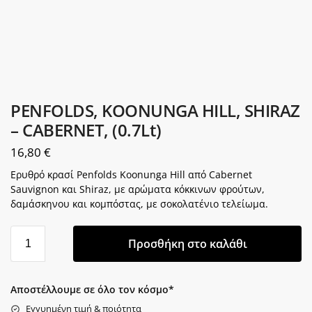
PENFOLDS, KOONUNGA HILL, SHIRAZ
– CABERNET, (0.7Lt)
16,80
€
Ερυθρό κρασί Penfolds Koonunga Hill από Cabernet
Sauvignon και Shiraz, με αρώματα κόκκινων φρούτων,
δαμάσκηνου και κομπόστας, με σοκολατένιο τελείωμα.
Προσθήκη στο καλάθι
Αποστέλλουμε σε όλο τον κόσμο*
Εγγυημένη τιμή & ποιότητα