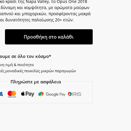
κό κρασί της Napa Valley, το Opus One 2018
 δύναμη και κομψότητα, με αρώματα μαύρων
καπνού και μπαχαρικών, προσφέροντας μακρά
και δυνατότητες παλαίωσης 20+ ετών.
Προσθήκη στο καλάθι
ουμε σε όλο τον κόσμο*
νη τιμή & ποιότητα
κές μοναδικές ποικιλίες μικρών παραγωγών
Πληρώστε με ασφάλεια