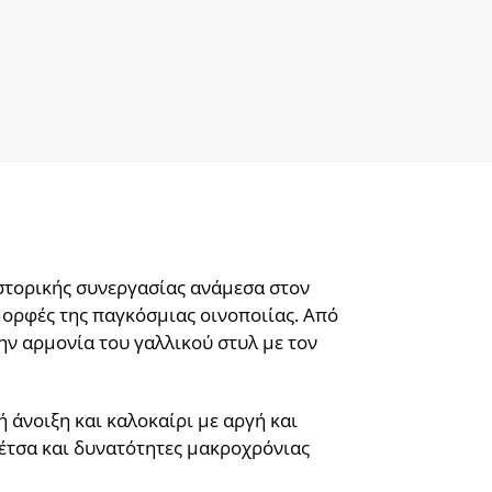
ιστορικής συνεργασίας ανάμεσα στον
 μορφές της παγκόσμιας οινοποιίας. Από
ην αρμονία του γαλλικού στυλ με τον
 άνοιξη και καλοκαίρι με αργή και
νέτσα και δυνατότητες μακροχρόνιας