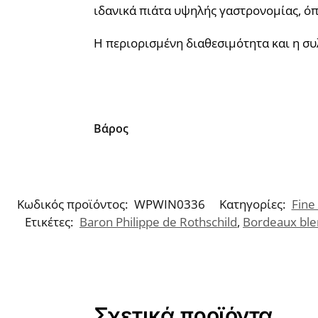
ιδανικά πιάτα υψηλής γαστρονομίας, όπω
Η περιορισμένη διαθεσιμότητα και η συλ
Βάρος
Κωδικός προϊόντος:
WPWIN0336
Κατηγορίες:
Fine
Ετικέτες:
Baron Philippe de Rothschild
,
Bordeaux bl
Σχετικά προϊόντα