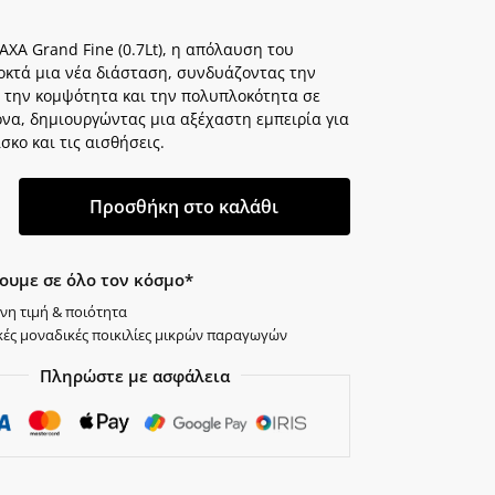
XA Grand Fine (0.7Lt), η απόλαυση του
οκτά μια νέα διάσταση, συνδυάζοντας την
 την κομψότητα και την πολυπλοκότητα σε
όνα, δημιουργώντας μια αξέχαστη εμπειρία για
σκο και τις αισθήσεις.
Προσθήκη στο καλάθι
ουμε σε όλο τον κόσμο*
νη τιμή & ποιότητα
κές μοναδικές ποικιλίες μικρών παραγωγών
Πληρώστε με ασφάλεια