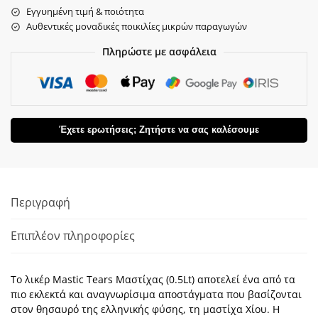
Εγγυημένη τιμή & ποιότητα
Αυθεντικές μοναδικές ποικιλίες μικρών παραγωγών
Πληρώστε με ασφάλεια
Έχετε ερωτήσεις; Ζητήστε να σας καλέσουμε
Περιγραφή
Επιπλέον πληροφορίες
Το λικέρ Mastic Tears Μαστίχας (0.5Lt) αποτελεί ένα από τα
πιο εκλεκτά και αναγνωρίσιμα αποστάγματα που βασίζονται
στον θησαυρό της ελληνικής φύσης, τη μαστίχα Χίου. Η