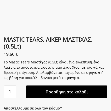
MASTIC TEARS, ΛΙΚΕΡ ΜΑΣΤΙΧΑΣ,
(0.5Lt)
19,60
€
Το Mastic Tears Μαστίχας (0.5Lt) είναι ένα εκλεπτυσμένο
λικέρ από απόσταγμα φυσικής μαστίχας Χίου, με γλυκιά και
δροσερή επίγευση. Απολαμβάνεται παγωμένο σε σφηνάκι ή
ως βάση για κοκτέιλ, ιδανικό μετά το φαγητό.
Προσθήκη στο καλάθι
Αποστέλλουμε σε όλο τον κόσμο*