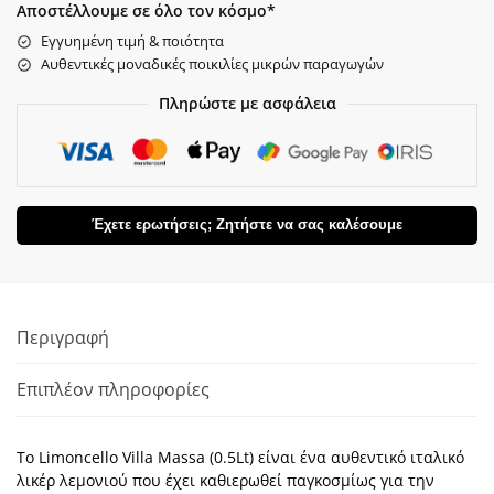
Αποστέλλουμε σε όλο τον κόσμο*
Εγγυημένη τιμή & ποιότητα
Αυθεντικές μοναδικές ποικιλίες μικρών παραγωγών
Πληρώστε με ασφάλεια
Έχετε ερωτήσεις; Ζητήστε να σας καλέσουμε
Περιγραφή
Επιπλέον πληροφορίες
Το Limoncello Villa Massa (0.5Lt) είναι ένα αυθεντικό ιταλικό
λικέρ λεμονιού που έχει καθιερωθεί παγκοσμίως για την