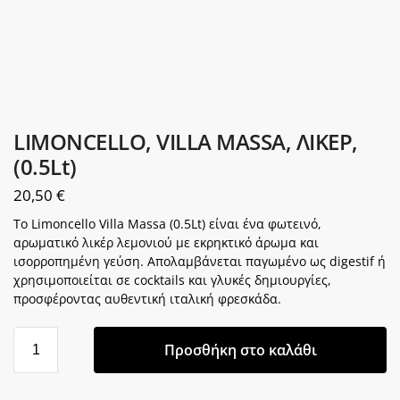
LIMONCELLO, VILLA MASSA, ΛΙΚΕΡ,
(0.5Lt)
20,50
€
Το Limoncello Villa Massa (0.5Lt) είναι ένα φωτεινό,
αρωματικό λικέρ λεμονιού με εκρηκτικό άρωμα και
ισορροπημένη γεύση. Απολαμβάνεται παγωμένο ως digestif ή
χρησιμοποιείται σε cocktails και γλυκές δημιουργίες,
προσφέροντας αυθεντική ιταλική φρεσκάδα.
Προσθήκη στο καλάθι