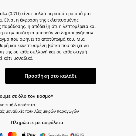
dka (0.7Lt) είναι πολλά περισσότερα από μια
α. Είναι η έκφραση της εκλεπτυσμένης
 παράδοσης, η απόδειξη ότι η λεπτομέρεια και
η στην ποιότητα μπορούν να δημιουργήσουν
αγμα που αφήνει το αποτύπωμά του. Μια
θαρή και εκλεπτυσμένη βότκα που αξίζει να
ση της σε κάθε συλλογή και σε κάθε στιγμή
ί κάτι μοναδικό.
Προσθήκη στο καλάθι
ουμε σε όλο τον κόσμο*
νη τιμή & ποιότητα
κές μοναδικές ποικιλίες μικρών παραγωγών
Πληρώστε με ασφάλεια