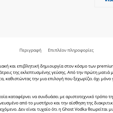
Περιγραφή
Επιπλέον πληροφορίες
ωσιακή και επιβλητική δημιουργία στον κόσμο των premi
άτρεις της εκλεπτυσμένης γεύσης. Από την πρώτη ματιά μ
, καθιστώντας την μια επιλογή που ξεχωρίζει όχι μόνο γ
οποία καταφέρνει να συνδυάσει με αριστοτεχνικό τρόπο 
νευσμένο από το μυστήριο και την αίσθηση της διακριτικ
χόμενο. Δεν είναι τυχαίο ότι η Ghost Vodka θεωρείται μι