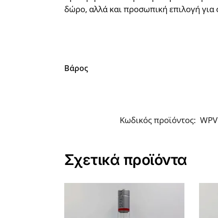
δώρο, αλλά και προσωπική επιλογή για 
Βάρος
Κωδικός προϊόντος:
WPV
Σχετικά προϊόντα