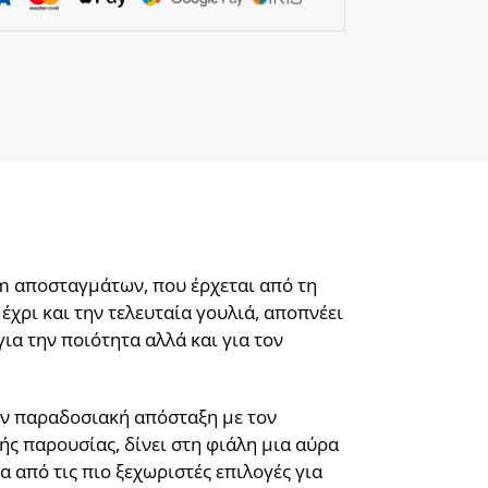
um αποσταγμάτων, που έρχεται από τη
έχρι και την τελευταία γουλιά, αποπνέει
ια την ποιότητα αλλά και για τον
την παραδοσιακή απόσταξη με τον
ής παρουσίας, δίνει στη φιάλη μια αύρα
α από τις πιο ξεχωριστές επιλογές για