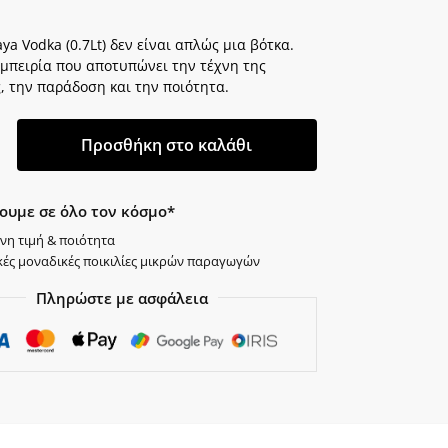
aya Vodka (0.7Lt) δεν είναι απλώς μια βότκα.
εμπειρία που αποτυπώνει την τέχνη της
, την παράδοση και την ποιότητα.
Προσθήκη στο καλάθι
ουμε σε όλο τον κόσμο*
νη τιμή & ποιότητα
κές μοναδικές ποικιλίες μικρών παραγωγών
Πληρώστε με ασφάλεια