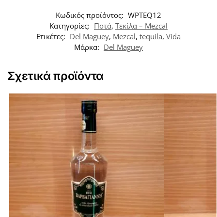
Κωδικός προϊόντος:
WPTEQ12
Κατηγορίες:
Ποτά
,
Τεκίλα – Mezcal
Ετικέτες:
Del Maguey
,
Mezcal
,
tequila
,
Vida
Μάρκα:
Del Maguey
Σχετικά προϊόντα