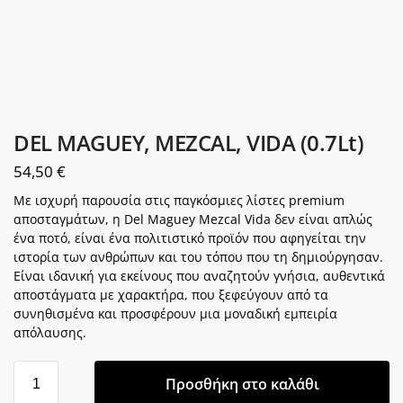
DEL MAGUEY, MEZCAL, VIDA (0.7Lt)
54,50
€
Με ισχυρή παρουσία στις παγκόσμιες λίστες premium
αποσταγμάτων, η Del Maguey Mezcal Vida δεν είναι απλώς
ένα ποτό, είναι ένα πολιτιστικό προϊόν που αφηγείται την
ιστορία των ανθρώπων και του τόπου που τη δημιούργησαν.
Είναι ιδανική για εκείνους που αναζητούν γνήσια, αυθεντικά
αποστάγματα με χαρακτήρα, που ξεφεύγουν από τα
συνηθισμένα και προσφέρουν μια μοναδική εμπειρία
απόλαυσης.
Προσθήκη στο καλάθι