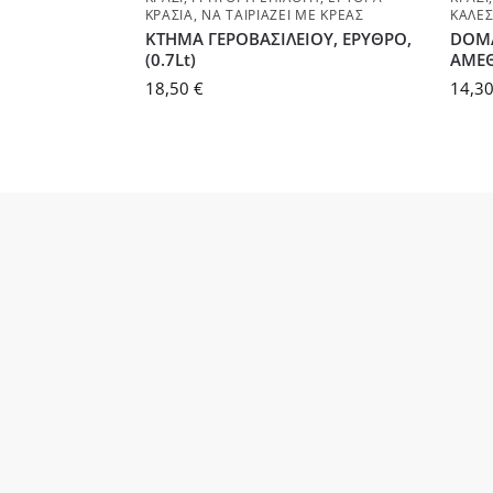
ΚΡΑΣΙΆ
,
ΝΑ ΤΑΙΡΙΆΖΕΙ ΜΕ ΚΡΈΑΣ
ΚΆΛΕ
ΚΤΗΜΑ ΓΕΡΟΒΑΣΙΛΕΙΟΥ, ΕΡΥΘΡΟ,
DOMA
(0.7Lt)
ΑΜΕΘ
18,50
€
14,3