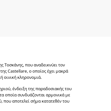
της Τοσκάνης, που αναδεικνύει τον
ης Castellare, ο οποίος έχει μακρά
ή οινική κληρονομιά.
ηριού, ένδειξη της παραδοσιακής του
τα οποία συνδυάζονται αρμονικά με
, που αποτελεί σήμα κατατεθέν του