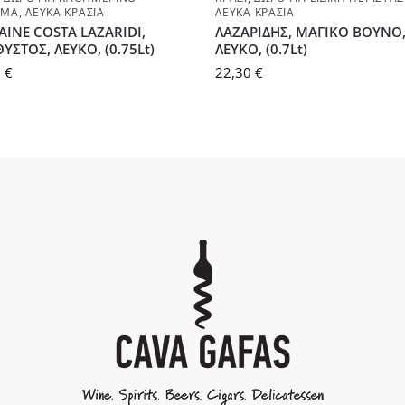
ΣΜΑ
,
ΛΕΥΚΆ ΚΡΑΣΙΆ
ΛΕΥΚΆ ΚΡΑΣΙΆ
INE COSTA LAZARIDI,
ΛΑΖΑΡΙΔΗΣ, ΜΑΓΙΚΟ ΒΟΥΝΟ
ΥΣΤΟΣ, ΛΕΥΚΟ, (0.75Lt)
ΛΕΥΚΟ, (0.7Lt)
0
€
22,30
€