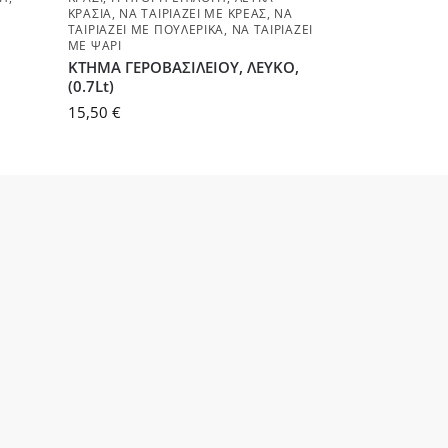
ΚΡΑΣΙΆ
,
ΝΑ ΤΑΙΡΙΆΖΕΙ ΜΕ ΚΡΈΑΣ
,
ΝΑ
ΤΑΙΡΙΆΖΕΙ ΜΕ ΠΟΥΛΕΡΙΚΆ
,
ΝΑ ΤΑΙΡΙΆΖΕΙ
,
ΜΕ ΨΆΡΙ
ΚΤΗΜΑ ΓΕΡΟΒΑΣΙΛΕΙΟΥ, ΛΕΥΚΟ,
(0.7Lt)
15,50
€