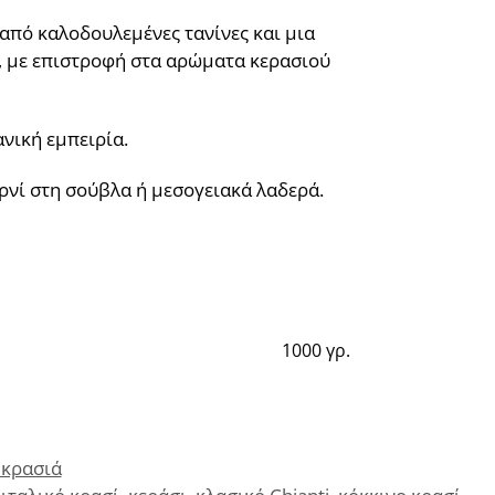
από καλοδουλεμένες τανίνες και μια
ή, με επιστροφή στα αρώματα κερασιού
νική εμπειρία.
αρνί στη σούβλα ή μεσογειακά λαδερά.
1000 γρ.
 κρασιά