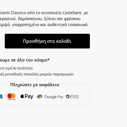
ianti Classico από το οινοποιείο Castellare, με
ερασιού, δαμάσκηνου, ξύλου και φρέσκου
ομψό, ισορροπημένο και αυθεντικά τοσκανικό.
Προσθήκη στο καλάθι
ουμε σε όλο τον κόσμο*
νη τιμή & ποιότητα
κές μοναδικές ποικιλίες μικρών παραγωγών
Πληρώστε με ασφάλεια