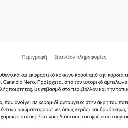
Περιγραφή
Επιπλέον πληροφορίες
α αυθεντικό και εκφραστικό κόκκινο κρασί από την καρδιά 
 Canaiolo Nero. Προέρχεται από τον ιστορικό αμπελώνα τ
ς ποιότητας, με σεβασμό στο περιβάλλον και την τοπικ
, που ανοίγει σε κεραμιδί ανταύγειες στην άκρη του ποτ
ό έντονα αρώματα φρούτων, όπως κεράσι και δαμάσκηνο, 
 χαρακτηριστική βοτανική διάσταση του φρέσκου τσαγιού