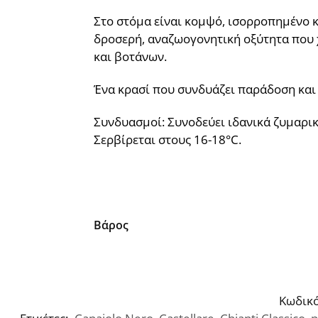
Στο στόμα είναι κομψό, ισορροπημένο κ
δροσερή, αναζωογονητική οξύτητα που χ
και βοτάνων.
Ένα κρασί που συνδυάζει παράδοση και 
Συνδυασμοί: Συνοδεύει ιδανικά ζυμαρικά
Σερβίρεται στους 16-18°C.
Βάρος
Κωδικό