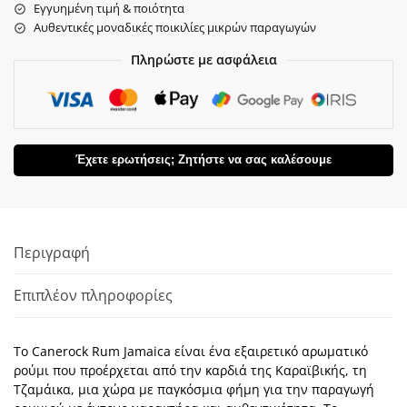
Εγγυημένη τιμή & ποιότητα
Αυθεντικές μοναδικές ποικιλίες μικρών παραγωγών
Πληρώστε με ασφάλεια
Έχετε ερωτήσεις; Ζητήστε να σας καλέσουμε
Περιγραφή
Επιπλέον πληροφορίες
Το Canerock Rum Jamaica είναι ένα εξαιρετικό αρωματικό
ρούμι που προέρχεται από την καρδιά της Καραϊβικής, τη
Τζαμάικα, μια χώρα με παγκόσμια φήμη για την παραγωγή