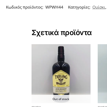
Κωδικός προϊόντος:
WPWH44
Κατηγορίες:
Ουίσκι
Σχετικά προϊόντα
Out of stock