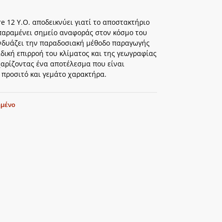
 12 Y.O. αποδεικνύει γιατί το αποστακτήριο
αραμένει σημείο αναφοράς στον κόσμο του
υνδυάζει την παραδοσιακή μέθοδο παραγωγής
δική επιρροή του κλίματος και της γεωγραφίας
 χαρίζοντας ένα αποτέλεσμα που είναι
 προσιτό και γεμάτο χαρακτήρα.
ημένο