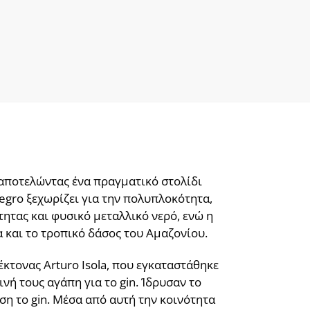
 αποτελώντας ένα πραγματικό στολίδι
Negro ξεχωρίζει για την πολυπλοκότητα,
ητας και φυσικό μεταλλικό νερό, ενώ η
 και το τροπικό δάσος του Αμαζονίου.
τέκτονας Arturo Isola, που εγκαταστάθηκε
νή τους αγάπη για το gin. Ίδρυσαν το
άση το gin. Μέσα από αυτή την κοινότητα