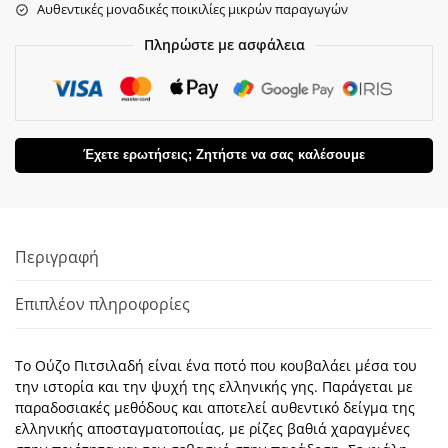
Αυθεντικές μοναδικές ποικιλίες μικρών παραγωγών
Πληρώστε με ασφάλεια
Έχετε ερωτήσεις; Ζητήστε να σας καλέσουμε
Περιγραφή
Επιπλέον πληροφορίες
Το Ούζο Πιτσιλαδή είναι ένα ποτό που κουβαλάει μέσα του
την ιστορία και την ψυχή της ελληνικής γης. Παράγεται με
παραδοσιακές μεθόδους και αποτελεί αυθεντικό δείγμα της
ελληνικής αποσταγματοποιίας, με ρίζες βαθιά χαραγμένες