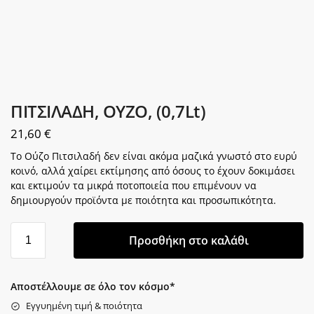
ΠΙΤΣΙΛΑΔΗ, ΟΥΖΟ, (0,7Lt)
21,60
€
Το Ούζο Πιτσιλαδή δεν είναι ακόμα μαζικά γνωστό στο ευρύ
κοινό, αλλά χαίρει εκτίμησης από όσους το έχουν δοκιμάσει
και εκτιμούν τα μικρά ποτοποιεία που επιμένουν να
δημιουργούν προϊόντα με ποιότητα και προσωπικότητα.
Προσθήκη στο καλάθι
Αποστέλλουμε σε όλο τον κόσμο*
Εγγυημένη τιμή & ποιότητα