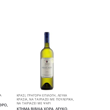
Ά
ΚΡΑΣΊ
,
ΓΡΉΓΟΡΗ ΕΠΙΛΟΓΉ
,
ΛΕΥΚΆ
ΚΡΑΣΙΆ
,
ΝΑ ΤΑΙΡΙΆΖΕΙ ΜΕ ΠΟΥΛΕΡΙΚΆ
,
ΝΑ ΤΑΙΡΙΆΖΕΙ ΜΕ ΨΆΡΙ
ΘΡΟ,
ΚΤΗΜΑ ΒΙΒΛΙΑ ΧΩΡΑ, ΛΕΥΚΟ,