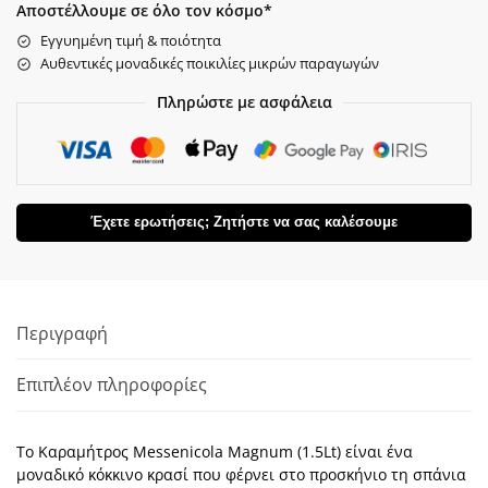
Αποστέλλουμε σε όλο τον κόσμο*
Εγγυημένη τιμή & ποιότητα
Αυθεντικές μοναδικές ποικιλίες μικρών παραγωγών
Πληρώστε με ασφάλεια
Έχετε ερωτήσεις; Ζητήστε να σας καλέσουμε
Περιγραφή
Επιπλέον πληροφορίες
Το Καραμήτρος Messenicola Magnum (1.5Lt) είναι ένα
μοναδικό κόκκινο κρασί που φέρνει στο προσκήνιο τη σπάνια