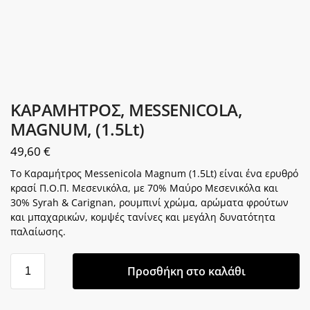
ΚΑΡΑΜΗΤΡΟΣ, MESSENICOLA,
MAGNUM, (1.5Lt)
49,60
€
Το Καραμήτρος Messenicola Magnum (1.5Lt) είναι ένα ερυθρό
κρασί Π.Ο.Π. Μεσενικόλα, με 70% Μαύρο Μεσενικόλα και
30% Syrah & Carignan, ρουμπινί χρώμα, αρώματα φρούτων
και μπαχαρικών, κομψές τανίνες και μεγάλη δυνατότητα
παλαίωσης.
Προσθήκη στο καλάθι