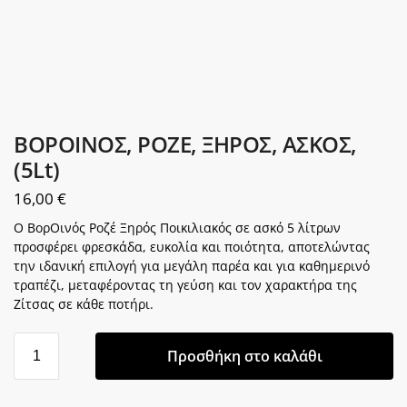
ΒΟΡΟΙΝΟΣ, ΡΟΖΕ, ΞΗΡΟΣ, ΑΣΚΟΣ,
(5Lt)
16,00
€
Ο ΒορΟινός Ροζέ Ξηρός Ποικιλιακός σε ασκό 5 λίτρων
προσφέρει φρεσκάδα, ευκολία και ποιότητα, αποτελώντας
την ιδανική επιλογή για μεγάλη παρέα και για καθημερινό
τραπέζι, μεταφέροντας τη γεύση και τον χαρακτήρα της
Ζίτσας σε κάθε ποτήρι.
Προσθήκη στο καλάθι