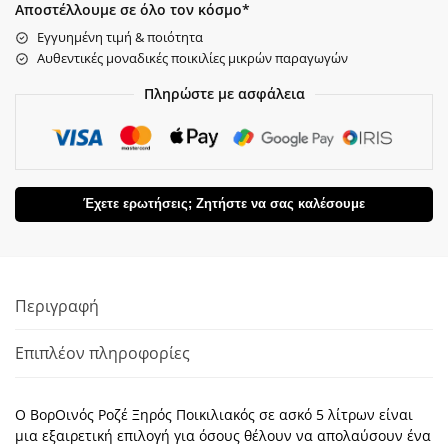
Αποστέλλουμε σε όλο τον κόσμο*
Εγγυημένη τιμή & ποιότητα
Αυθεντικές μοναδικές ποικιλίες μικρών παραγωγών
Πληρώστε με ασφάλεια
Έχετε ερωτήσεις; Ζητήστε να σας καλέσουμε
Περιγραφή
Επιπλέον πληροφορίες
Ο ΒορΟινός Ροζέ Ξηρός Ποικιλιακός σε ασκό 5 λίτρων είναι
μια εξαιρετική επιλογή για όσους θέλουν να απολαύσουν ένα