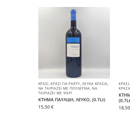
ΚΡΑΣΊ
,
ΚΡΑΣΊ ΓΙΑ PARTY
,
ΛΕΥΚΆ ΚΡΑΣΙΆ
,
ΚΡΑΣΊ
ΝΑ ΤΑΙΡΙΆΖΕΙ ΜΕ ΠΟΥΛΕΡΙΚΆ
,
ΝΑ
ΚΡΑΣΙ
ΤΑΙΡΙΆΖΕΙ ΜΕ ΨΆΡΙ
ΚΤΗΜ
ΚΤΗΜΑ ΠΑΥΛΙΔΗ, ΛΕΥΚΟ, (0.7Lt)
(0.7L
15,50
€
18,5