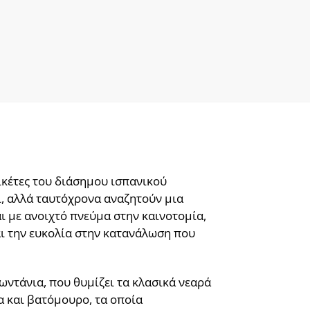
τικέτες του διάσημου ισπανικού
ί, αλλά ταυτόχρονα αναζητούν μια
ι με ανοιχτό πνεύμα στην καινοτομία,
και την ευκολία στην κατανάλωση που
ωντάνια, που θυμίζει τα κλασικά νεαρά
 και βατόμουρο, τα οποία