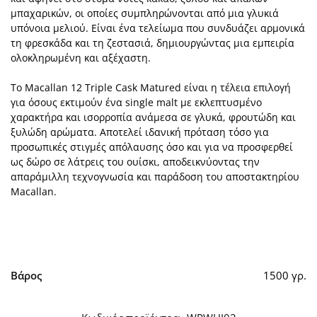
μπαχαρικών, οι οποίες συμπληρώνονται από μια γλυκιά
υπόνοια μελιού. Είναι ένα τελείωμα που συνδυάζει αρμονικά
τη φρεσκάδα και τη ζεστασιά, δημιουργώντας μια εμπειρία
ολοκληρωμένη και αξέχαστη.
Το Macallan 12 Triple Cask Matured είναι η τέλεια επιλογή
για όσους εκτιμούν ένα single malt με εκλεπτυσμένο
χαρακτήρα και ισορροπία ανάμεσα σε γλυκά, φρουτώδη και
ξυλώδη αρώματα. Αποτελεί ιδανική πρόταση τόσο για
προσωπικές στιγμές απόλαυσης όσο και για να προσφερθεί
ως δώρο σε λάτρεις του ουίσκι, αποδεικνύοντας την
απαράμιλλη τεχνογνωσία και παράδοση του αποστακτηρίου
Macallan.
Βάρος
1500 γρ.