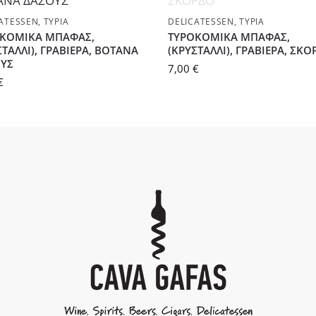
ATESSEN
,
ΤΥΡΙΆ
DELICATESSEN
,
ΤΥΡΙΆ
ΚΟΜΙΚΑ ΜΠΑΦΑΣ,
ΤΥΡΟΚΟΜΙΚΑ ΜΠΑΦΑΣ,
ΣΤΑΛΛΙ), ΓΡΑΒΙΕΡΑ, ΒΟΤΑΝΑ
(ΚΡΥΣΤΑΛΛΙ), ΓΡΑΒΙΕΡΑ, ΣΚ
ΥΣ
7,00
€
€