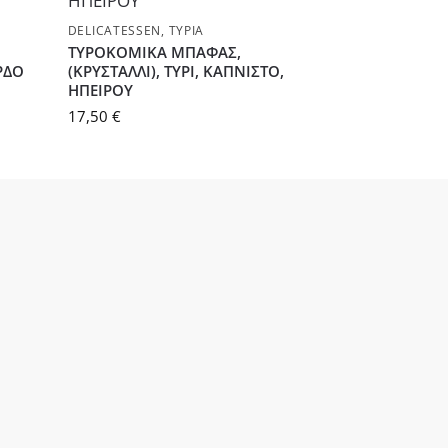
DELICATESSEN
,
ΤΥΡΙΆ
ΤΥΡΟΚΟΜΙΚΑ ΜΠΑΦΑΣ,
ΟΡΔΟ
(ΚΡΥΣΤΑΛΛΙ), ΤΥΡΙ, ΚΑΠΝΙΣΤΟ,
ΗΠΕΙΡΟΥ
17,50
€