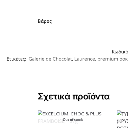
Βάρος
Κωδικό
Ετικέτες:
Galerie de Chocolat
,
Laurence
,
premium σοκ
Σχετικά προϊόντα
Out of stock