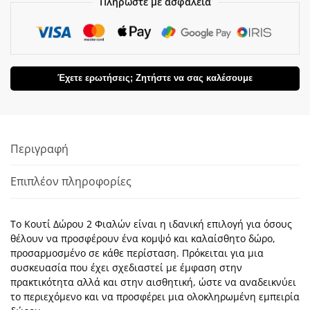
Πληρώστε με ασφάλεια
Έχετε ερωτήσεις; Ζητήστε να σας καλέσουμε
Περιγραφή
Επιπλέον πληροφορίες
Το Κουτί Δώρου 2 Φιαλών είναι η ιδανική επιλογή για όσους
θέλουν να προσφέρουν ένα κομψό και καλαίσθητο δώρο,
προσαρμοσμένο σε κάθε περίσταση. Πρόκειται για μια
συσκευασία που έχει σχεδιαστεί με έμφαση στην
πρακτικότητα αλλά και στην αισθητική, ώστε να αναδεικνύει
το περιεχόμενο και να προσφέρει μια ολοκληρωμένη εμπειρία