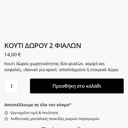
ΚΟΥΤΙ ΔΩΡΟΥ 2 ΦΙΑΛΩΝ
14,00
€
Κουτί δώρου χωρητικότητας δύο φιαλών, κομψό και
ασφαλές, ιδανικό για κρασί, αποστάγματα ή εταιρικά δώρα.
Προσθήκη στο καλάθι
Αποστέλλουμε σε όλο τον κόσμο*
Εγγυημένη τιμή & ποιότητα
Αυθεντικές μοναδικές ποικιλίες μικρών παραγωγών