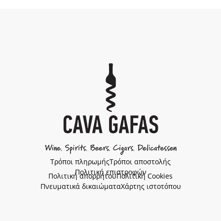
Τρόποι πληρωμής
Τρόποι αποστολής
Πολιτική επιστροφών
Πολιτική απορρήτου
Πολιτική Cookies
Πνευματικά δικαιώματα
Χάρτης ιστοτόπου