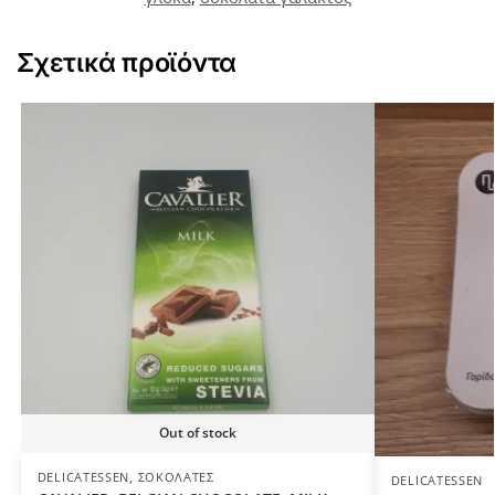
Σχετικά προϊόντα
Out of stock
DELICATESSEN
,
ΣΟΚΟΛΆΤΕΣ
DELICATESSEN