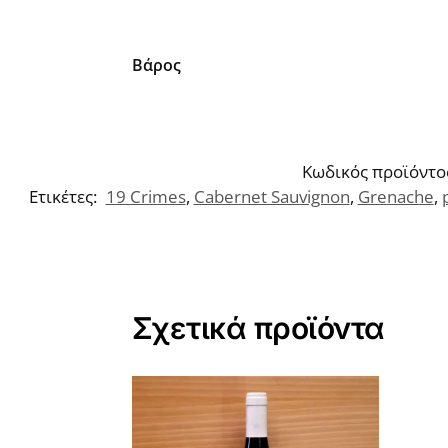
Βάρος
Κωδικός προϊόντο
Ετικέτες:
19 Crimes
,
Cabernet Sauvignon
,
Grenache
,
Σχετικά προϊόντα