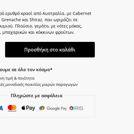
ρό ερυθρό κρασί από Αυστραλία, με Cabernet
 Grenache και Shiraz, που ωριμάζει σε
υμιού. Πλούσιο, γεμάτο, με νότες μόκας,
, μπαχαρικών και κόκκινων φρούτων.
Προσθήκη στο καλάθι
ουμε σε όλο τον κόσμο*
νη τιμή & ποιότητα
κές μοναδικές ποικιλίες μικρών παραγωγών
Πληρώστε με ασφάλεια