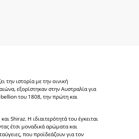
ι την ιστορία με την οινική
αιώνα, εξορίστηκαν στην Αυστραλία για
bellion του 1808, την πρώτη και
ι Shiraz. Η ιδιαιτερότητά του έγκειται
ντας έτσι μοναδικά αρώματα και
ταύγειες, που προϊδεάζουν για τον