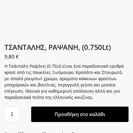
ΤΣΑΝΤΑΛΗΣ, ΡΑΨΑΝΗ, (0.750Lt)
9,80
€
Η Τσάνταλη Ραψάνη (0.75Lt) είναι ένα παραδοσιακό ερυθρό
κρασί από τις ποικιλίες Ξινόμαυρο, Κρασάτο και Σταυρωτό,
με απαλό ρουμπινί χρώμα, αρώματα κόκκινων φρούτων,
μπαχαρικών και βανίλιας, στρογγυλή γεύση και μεσαία
επίγευση. Ιδανικό για καθημερινή απόλαυση αλλά και για
παραδοσιακά πιάτα της ελληνικής κουζίνας.
Προσθήκη στο καλάθι