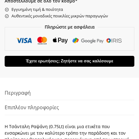
Αποστέλλουμε σε όλο τον κόσμο*
Εγγυημένη τιμή & ποιότητα
Αυθεντικές μοναδικές ποικιλίες μικρών παραγωγών
Πληρώστε με ασφάλεια
Έχετε ερωτήσεις; Ζητήστε να σας καλέσουμε
Περιγραφή
Επιπλέον πληροφορίες
Η Τσάνταλη Ραψάνη (0.75Lt) είναι μια ετικέτα που
ενσαρκώνει με τον καλύτερο τρόπο την παράδοση και τον