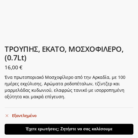
ΤΡΟΥΠΗΣ, ΕΚΑΤΟ, ΜΟΣΧΟΦΙΛΕΡΟ,
(0.7Lt)
16,00
€
Ένα πρωτοποριακό Μοσχοφίλερο από την Αρκαδία, με 100
ημέρες εκχύλισης. Αρώματα ροδοπέταλων, τζίντζερ και
μαρμελάδας κυδωνιού, ελαφρώς τανικό με ισορροπημένη
οξύτητα και μακρά επίγευση.
Εξαντλημένο
Έχετε ερωτήσεις; Ζητήστε να σας καλέσουμε