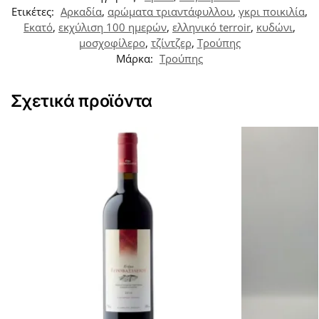
Ετικέτες:
Αρκαδία
,
αρώματα τριαντάφυλλου
,
γκρι ποικιλία
,
Εκατό
,
εκχύλιση 100 ημερών
,
ελληνικό terroir
,
κυδώνι
,
μοσχοφίλερο
,
τζίντζερ
,
Τρούπης
Μάρκα:
Τρούπης
Σχετικά προϊόντα