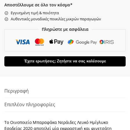
Αποστέλλουμε σε όλο τον κόσμο*
Εγγυημένη τιμή & ποιότητα
Αυθεντικές μοναδικές ποικιλίες μικρών παραγωγών
Πληρώστε με ασφάλεια
Έχετε ερωτήσεις; Ζητήστε να σας καλέσουμε
Περιγραφή
Επιπλέον πληροφορίες
Το Οινοποιείο Μπαραφάκα Νεράιδες Λευκό Ημίγλυκο
Εσοδείας 2020 αποτελεί μία εκφραστική και φινετσάτη