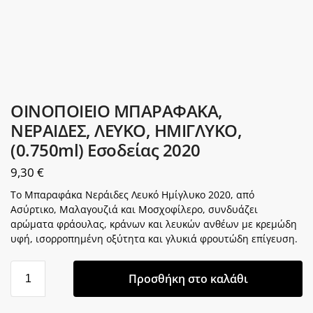
ΟΙΝΟΠΟΙΕΙΟ ΜΠΑΡΑΦΑΚΑ,
ΝΕΡΑΙΔΕΣ, ΛΕΥΚΟ, ΗΜΙΓΛΥΚΟ,
(0.750ml) Εσοδείας 2020
9,30
€
Το Μπαραφάκα Νεράιδες Λευκό Ημίγλυκο 2020, από
Ασύρτικο, Μαλαγουζιά και Μοσχοφίλερο, συνδυάζει
αρώματα φράουλας, κράνων και λευκών ανθέων με κρεμώδη
υφή, ισορροπημένη οξύτητα και γλυκιά φρουτώδη επίγευση.
Προσθήκη στο καλάθι