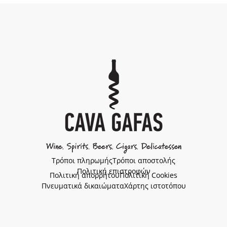
Τρόποι πληρωμής
Τρόποι αποστολής
Πολιτική επιστροφών
Πολιτική απορρήτου
Πολιτική Cookies
Πνευματικά δικαιώματα
Χάρτης ιστοτόπου