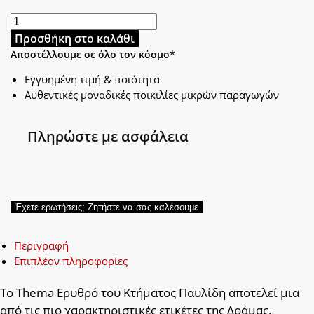
Προσθήκη στο καλάθι
Αποστέλλουμε σε όλο τον κόσμο*
Εγγυημένη τιμή & ποιότητα
Αυθεντικές μοναδικές ποικιλίες μικρών παραγωγών
Πληρώστε με ασφάλεια
Έχετε ερωτήσεις; Ζητήστε να σας καλέσουμε
Περιγραφή
Επιπλέον πληροφορίες
Το Thema Ερυθρό του Κτήματος Παυλίδη αποτελεί μια
από τις πιο χαρακτηριστικές ετικέτες της Δράμας,