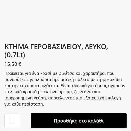
ΚΤΗΜΑ ΓΕΡΟΒΑΣΙΛΕΙΟΥ, ΛΕΥΚΟ,
(0.7Lt)
15,50
€
Πρόκειται για ένα κρασί με φινέτσα και χαρακτήρα, που
συνδυάζει την πλούσια αρωματική παλέτα με τη φρεσκάδα
και την ευχάριστη οξύτητα. Είναι ιδανικό για όσους αγαπούν
τα λευκά κρασιά με έντονο άρωμα, ζωντάνια και
ισορροπημένη γεύση, αποτελώντας μια εξαιρετική επιλογή
για κάθε περίσταση.
Προσθήκη στο καλάθι