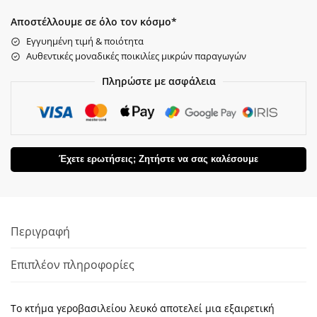
Αποστέλλουμε σε όλο τον κόσμο*
Εγγυημένη τιμή & ποιότητα
Αυθεντικές μοναδικές ποικιλίες μικρών παραγωγών
Πληρώστε με ασφάλεια
Έχετε ερωτήσεις; Ζητήστε να σας καλέσουμε
Περιγραφή
Επιπλέον πληροφορίες
Το κτήμα γεροβασιλείου λευκό αποτελεί μια εξαιρετική