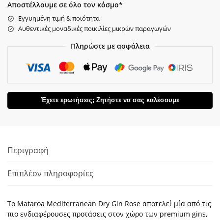
Αποστέλλουμε σε όλο τον κόσμο*
Εγγυημένη τιμή & ποιότητα
Αυθεντικές μοναδικές ποικιλίες μικρών παραγωγών
Πληρώστε με ασφάλεια
Έχετε ερωτήσεις; Ζητήστε να σας καλέσουμε
Περιγραφή
Επιπλέον πληροφορίες
Το Mataroa Mediterranean Dry Gin Rose αποτελεί μία από τις
πιο ενδιαφέρουσες προτάσεις στον χώρο των premium gins,