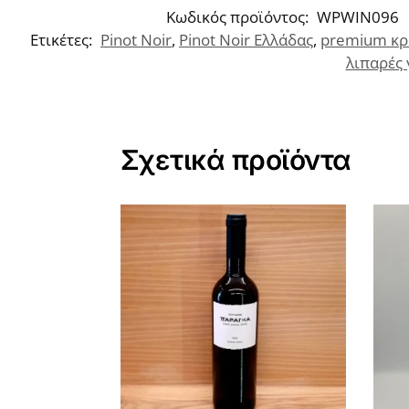
Κωδικός προϊόντος:
WPWIN096
Ετικέτες:
Pinot Noir
,
Pinot Noir Ελλάδας
,
premium κρ
λιπαρές 
Σχετικά προϊόντα